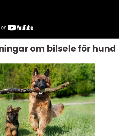
ingar om bilsele för hund