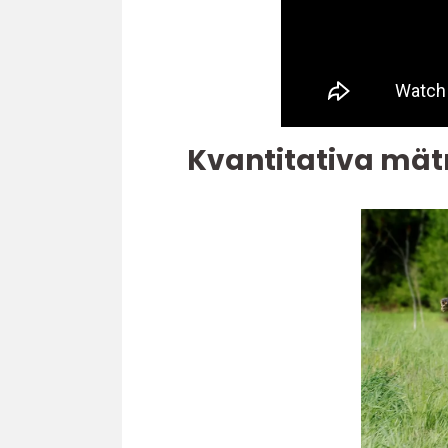
Kvantitativa mätn