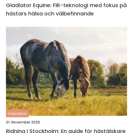
Gladiator Equine: FIR-teknologi med fokus på
hästars hälsa och välbefinnande
inspiration
01. November 2025
Ridning i Stockholm: En guide för hästälskare