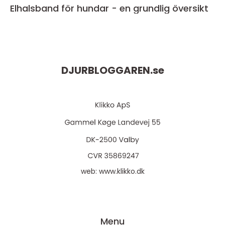
Elhalsband för hundar - en grundlig översikt
DJURBLOGGAREN.
se
web:
www.klikko.dk
Menu