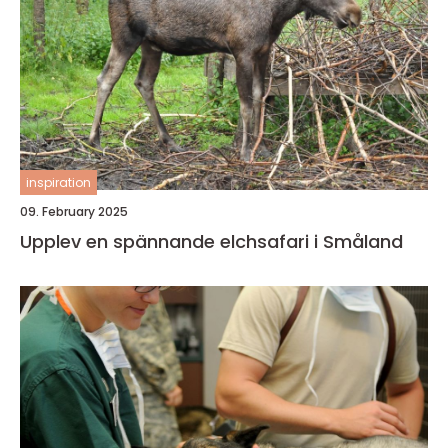
inspiration
09. February 2025
Upplev en spännande elchsafari i Småland