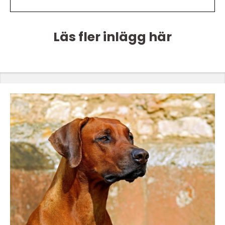
Läs fler inlägg här