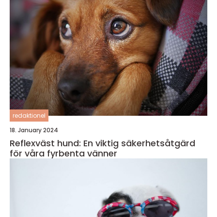
redaktionel
18. January 2024
Reflexväst hund: En viktig säkerhetsåtgärd
för våra fyrbenta vänner