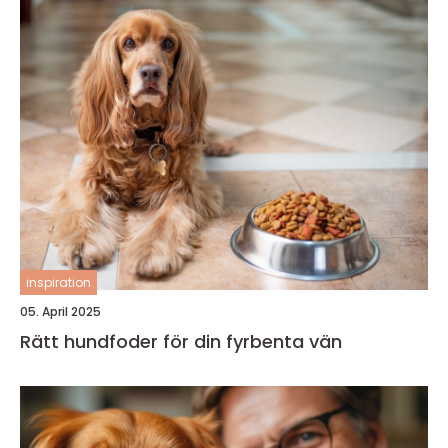
inspiration
05. April 2025
Rätt hundfoder för din fyrbenta vän