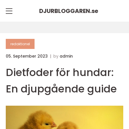
DJURBLOGGAREN.
se
redaktionel
05. September 2023
by
admin
Dietfoder för hundar:
En djupgående guide