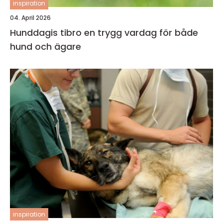
inspiration
04. April 2026
Hunddagis tibro en trygg vardag för både
hund och ägare
inspiration