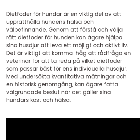
Dietfoder för hundar är en viktig del av att
upprätthålla hundens hälsa och
välbefinnande. Genom att förstå och välja
rätt dietfoder för hunden kan ägare hjälpa
sina husdjur att leva ett möjligt och aktivt liv.
Det är viktigt att komma ihåg att rådfråga en
veterinär för att ta reda på vilket dietfoder
som passar bäst för ens individuella husdjur.
Med undersökta kvantitativa mätningar och
en historisk genomgång, kan ägare fatta
välgrundade beslut när det gäller sina
hundars kost och hälsa.