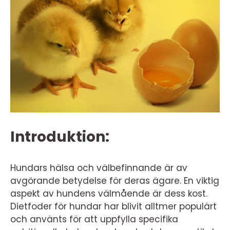
Introduktion:
Hundars hälsa och välbefinnande är av
avgörande betydelse för deras ägare. En viktig
aspekt av hundens välmående är dess kost.
Dietfoder för hundar har blivit alltmer populärt
och använts för att uppfylla specifika