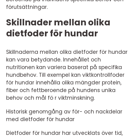
förutsättningar.
Skillnader mellan olika
dietfoder för hundar
Skillnaderna mellan olika dietfoder för hundar
kan vara betydande. Innehållet och
nutritionen kan variera baserat på specifika
hundbehov. Till exempel kan viktkontrollfoder
för hundar innehålla olika mängder protein,
fiber och fettberoende på hundens unika
behov och mål fö r viktminskning.
Historisk genomgång av för- och nackdelar
med dietfoder för hundar
Dietfoder för hundar har utvecklats över tid,