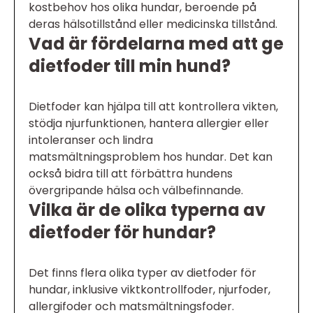
kostbehov hos olika hundar, beroende på
deras hälsotillstånd eller medicinska tillstånd.
Vad är fördelarna med att ge
dietfoder till min hund?
Dietfoder kan hjälpa till att kontrollera vikten,
stödja njurfunktionen, hantera allergier eller
intoleranser och lindra
matsmältningsproblem hos hundar. Det kan
också bidra till att förbättra hundens
övergripande hälsa och välbefinnande.
Vilka är de olika typerna av
dietfoder för hundar?
Det finns flera olika typer av dietfoder för
hundar, inklusive viktkontrollfoder, njurfoder,
allergifoder och matsmältningsfoder.