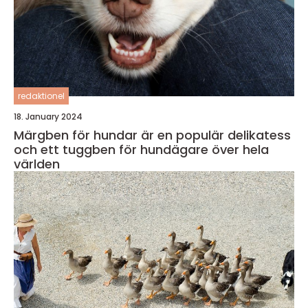
redaktionel
18. January 2024
Märgben för hundar är en populär delikatess
och ett tuggben för hundägare över hela
världen