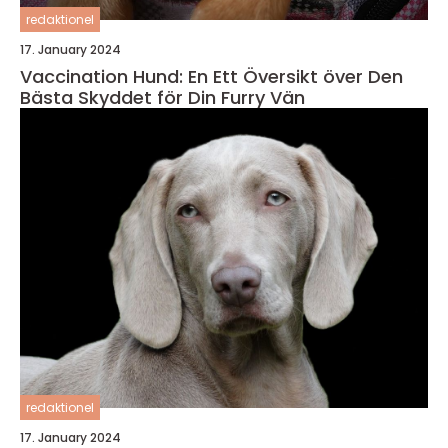
redaktionel
17. January 2024
Vaccination Hund: En Ett Översikt över Den
Bästa Skyddet för Din Furry Vän
redaktionel
17. January 2024