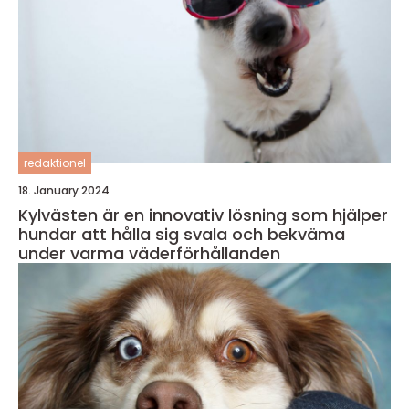
redaktionel
18. January 2024
Kylvästen är en innovativ lösning som hjälper
hundar att hålla sig svala och bekväma
under varma väderförhållanden