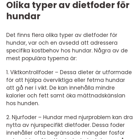
Olika typer av dietfoder för
hundar
Det finns flera olika typer av dietfoder för
hundar, var och en avsedd att adressera
specifika kostbehov hos hundar. Några av de
mest populära typerna är:
1. Viktkontrollfoder – Dessa dieter är utformade
för att hjälpa överviktiga eller fetma hundar
att gå ner i vikt. De kan innehålla mindre
kalorier och fett samt öka mättnadskänslan
hos hunden.
2. Njurfoder – Hundar med njurproblem kan dra
nytta av njurspecifikt dietfoder. Dessa foder
innehåller ofta begränsade mängder fosfor