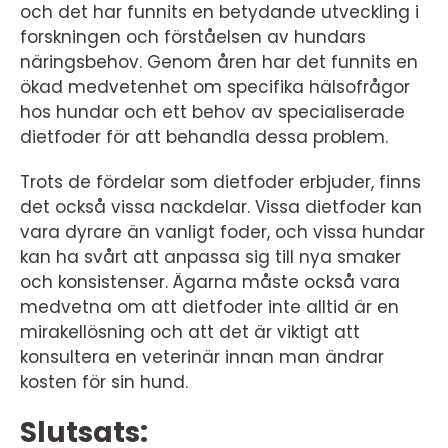
och det har funnits en betydande utveckling i
forskningen och förståelsen av hundars
näringsbehov. Genom åren har det funnits en
ökad medvetenhet om specifika hälsofrågor
hos hundar och ett behov av specialiserade
dietfoder för att behandla dessa problem.
Trots de fördelar som dietfoder erbjuder, finns
det också vissa nackdelar. Vissa dietfoder kan
vara dyrare än vanligt foder, och vissa hundar
kan ha svårt att anpassa sig till nya smaker
och konsistenser. Ägarna måste också vara
medvetna om att dietfoder inte alltid är en
mirakellösning och att det är viktigt att
konsultera en veterinär innan man ändrar
kosten för sin hund.
Slutsats: