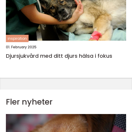
inspiration
01. February 2025
Djursjukvård med ditt djurs hälsa i fokus
Fler nyheter