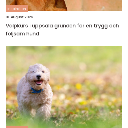
inspiration
01. August 2026
Valpkurs i uppsala grunden för en trygg och
följsam hund