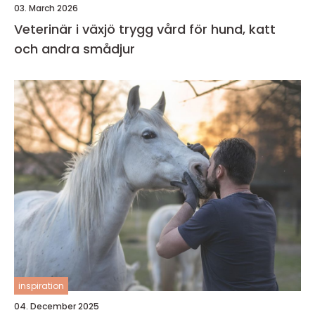
03. March 2026
Veterinär i växjö trygg vård för hund, katt
och andra smådjur
inspiration
04. December 2025