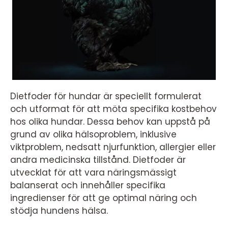
Dietfoder för hundar är speciellt formulerat
och utformat för att möta specifika kostbehov
hos olika hundar. Dessa behov kan uppstå på
grund av olika hälsoproblem, inklusive
viktproblem, nedsatt njurfunktion, allergier eller
andra medicinska tillstånd. Dietfoder är
utvecklat för att vara näringsmässigt
balanserat och innehåller specifika
ingredienser för att ge optimal näring och
stödja hundens hälsa.