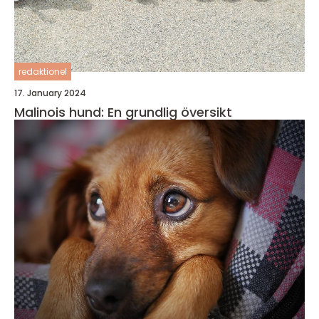
redaktionel
17. January 2024
Malinois hund: En grundlig översikt