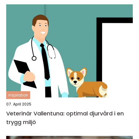
inspiration
07. April 2025
Veterinär Vallentuna: optimal djurvård i en
trygg miljö