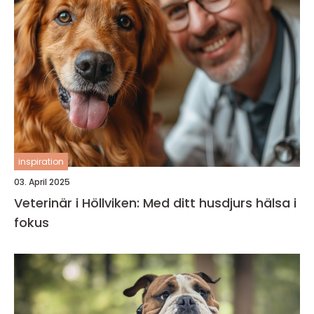
inspiration
03. April 2025
Veterinär i Höllviken: Med ditt husdjurs hälsa i
fokus