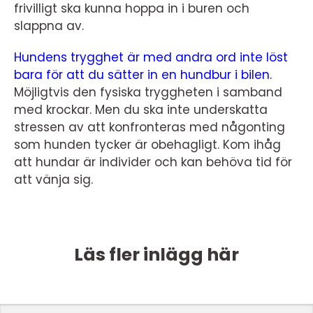
frivilligt ska kunna hoppa in i buren och
slappna av.
Hundens trygghet är med andra ord inte löst
bara för att du sätter in en hundbur i bilen.
Möjligtvis den fysiska tryggheten i samband
med krockar. Men du ska inte underskatta
stressen av att konfronteras med någonting
som hunden tycker är obehagligt. Kom ihåg
att hundar är individer och kan behöva tid för
att vänja sig.
Läs fler inlägg här