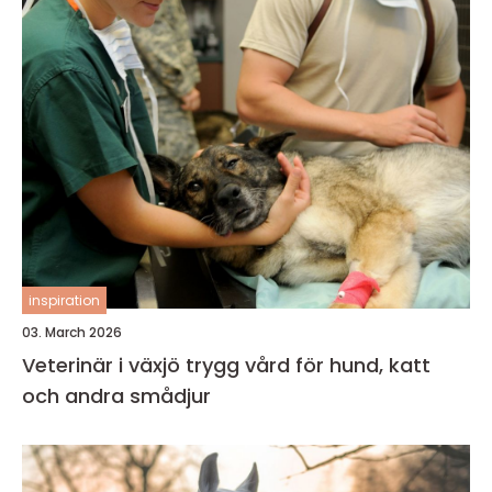
inspiration
03. March 2026
Veterinär i växjö trygg vård för hund, katt
och andra smådjur