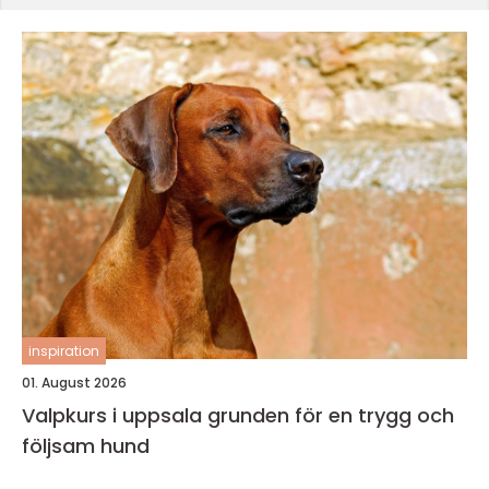
inspiration
01. August 2026
Valpkurs i uppsala grunden för en trygg och
följsam hund