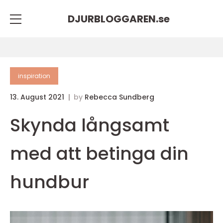
DJURBLOGGAREN.
se
inspiration
13. August 2021
by
Rebecca Sundberg
Skynda långsamt
med att betinga din
hundbur