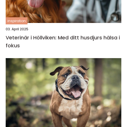
inspiration
03. April 2025
Veterinär i Höllviken: Med ditt husdjurs hälsa i
fokus