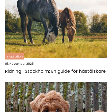
inspiration
01. November 2025
Ridning i Stockholm: En guide för hästälskare