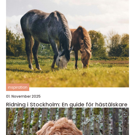
inspiration
01. November 2025
Ridning i Stockholm: En guide för hästälskare