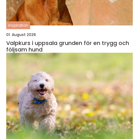
inspiration
01. August 2026
Valpkurs i uppsala grunden för en trygg och
följsam hund